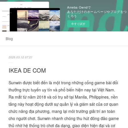
Ameba Owndで
あなただけのホームページやブログをつ
くろう
今すぐ試す
Blog
2026.03.12 07:21
IKEA DE COM
Sunwin được biết đến là một trong những cổng game bài đổi
thưởng trực tuyến uy tín và phổ biến hiện nay tại Việt Nam.
Ra mắt từ năm 2018 và có trụ sở tại Manila, Philippines, nền
tảng này hoạt động dưới sự quản lý và giám sát của cơ quan
chức năng địa phương, mang lại môi trường giải trí an toàn
cho người chơi. Sunwin nhanh chóng thu hút đông đảo game
thủ nhờ hệ thống trò chơi đa dạng, giao diện hiện đại và cơ